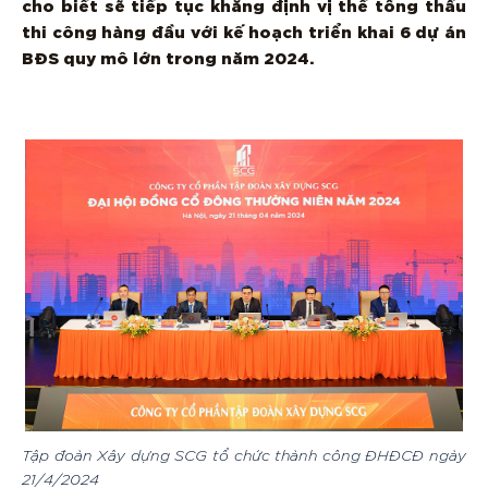
cho biết sẽ tiếp tục khẳng định vị thế tổng thầu
thi công hàng đầu với kế hoạch triển khai 6 dự án
BĐS quy mô lớn trong năm 2024.
Tập đoàn Xây dựng SCG tổ chức thành công ĐHĐCĐ ngày
21/4/2024