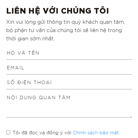
LIÊN HỆ VỚI CHÚNG TÔI
Xin vui lòng gửi thông tin quý khách quan tâm,
bộ phận tư vấn của chúng tôi sẽ liên hệ trong
thời gian sớm nhất.
Tôi đã đọc và đồng ý với
Chính sách bảo mật