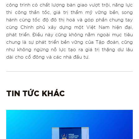
công trình có chất lượng bàn giao vượt trội, năng lực
thi công thần tốc, giá trị thẩm mỹ vững bền, song
hành cùng tốc độ đô thị hoá và góp phần chung tay
cùng Chính phủ xây dựng một Việt Nam hiện đại,
phát triển. Điều này cũng không nằm ngoài mục tiêu
chung là sự phát triển bền vững của Tập đoàn, cũng
như không ngừng nỗ lực tạo ra giá trị thặng dư lâu
dài cho cổ đông và các nhà đầu tư.
TIN TỨC KHÁC