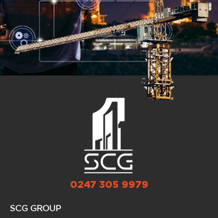
0247 305 9979
SCG GROUP