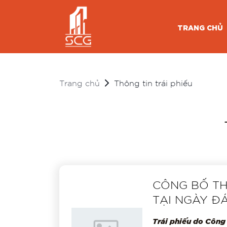
TRANG CHỦ
Trang chủ
Thông tin trái phiếu
CÔNG BỐ TH
TẠI NGÀY Đ
Trái phiếu do Công