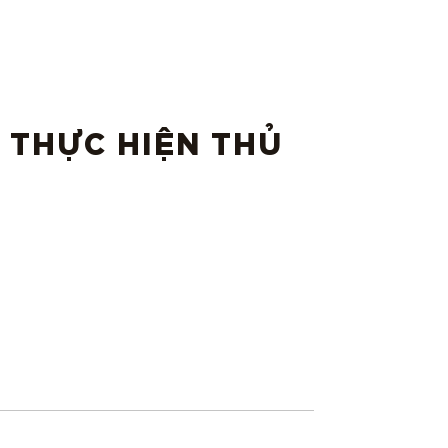
 THỰC HIỆN THỦ