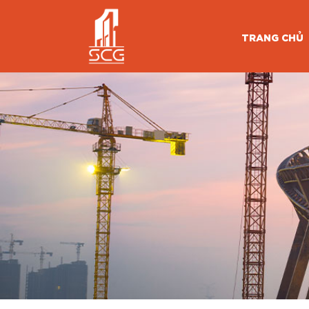
TRANG CHỦ