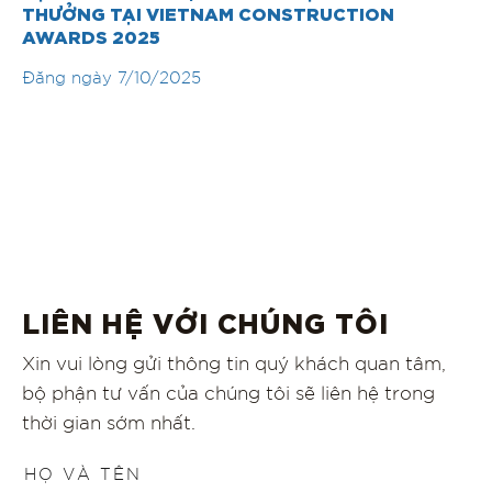
THƯỞNG TẠI VIETNAM CONSTRUCTION
AWARDS 2025
Đăng ngày
7/10/2025
LIÊN HỆ VỚI CHÚNG TÔI
Xin vui lòng gửi thông tin quý khách quan tâm,
bộ phận tư vấn của chúng tôi sẽ liên hệ trong
thời gian sớm nhất.