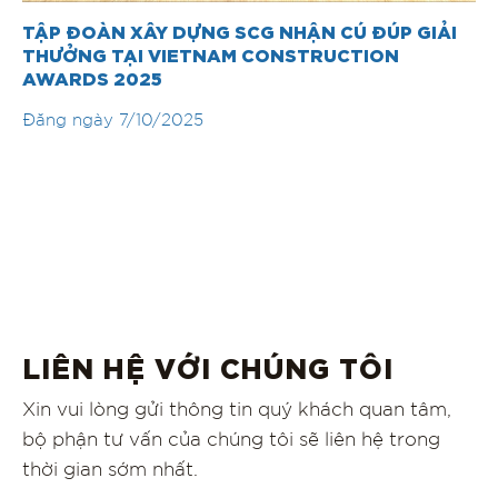
TẬP ĐOÀN XÂY DỰNG SCG NHẬN CÚ ĐÚP GIẢI
THƯỞNG TẠI VIETNAM CONSTRUCTION
AWARDS 2025
Đăng ngày
7/10/2025
LIÊN HỆ VỚI CHÚNG TÔI
Xin vui lòng gửi thông tin quý khách quan tâm,
bộ phận tư vấn của chúng tôi sẽ liên hệ trong
thời gian sớm nhất.