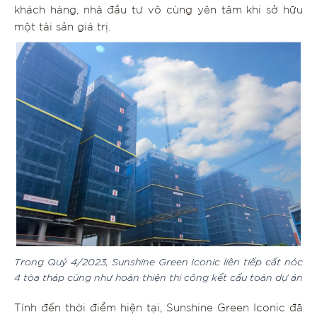
khách hàng, nhà đầu tư vô cùng yên tâm khi sở hữu
một tài sản giá trị.
Trong Quý 4/2023, Sunshine Green Iconic liên tiếp cất nóc
4 tòa tháp cũng như hoàn thiện thi công kết cấu toàn dự án
Tính đến thời điểm hiện tại, Sunshine Green Iconic đã