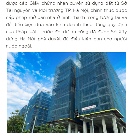
được cấp Giấy chứng nhận quyền sử dụng đất từ Sở
Tài nguyên và Môi trường TP. Hà Nội, chính thức được
cấp phép mở bán nhà ở hình thành trong tương lai và
đủ điều kiện đưa vào kinh doanh theo đúng quy định
của Pháp luật. Trước đó, dự án cũng đã được Sở Xây
dựng Hà Nội phê duyệt đủ điều kiện bán cho người
nước ngoài.