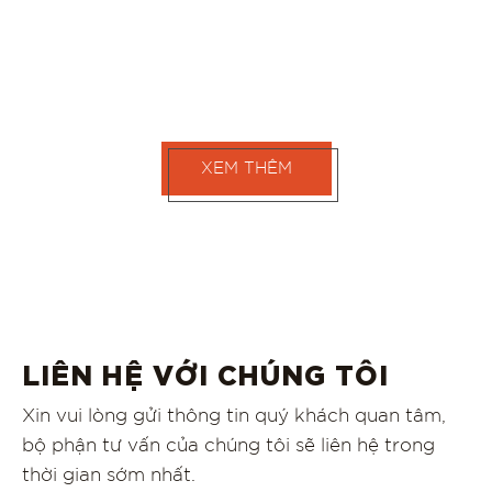
XEM THÊM
LIÊN HỆ VỚI CHÚNG TÔI
Xin vui lòng gửi thông tin quý khách quan tâm,
bộ phận tư vấn của chúng tôi sẽ liên hệ trong
thời gian sớm nhất.