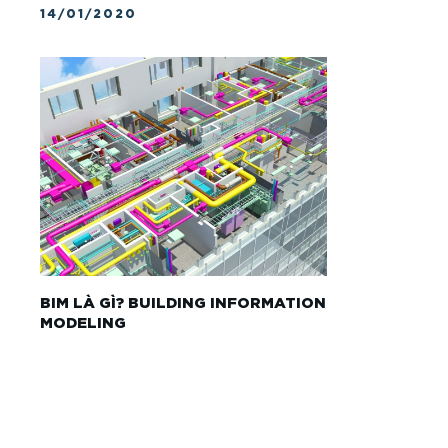
14/01/2020
BIM LÀ GÌ? BUILDING INFORMATION
MODELING