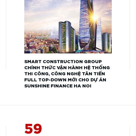
SMART CONSTRUCTION GROUP
CHÍNH THỨC VẬN HÀNH HỆ THỐNG
THI CÔNG, CÔNG NGHỆ TÂN TIẾN
FULL TOP-DOWN MỚI CHO DỰ ÁN
SUNSHINE FINANCE HA NOI
59