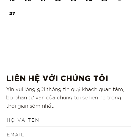
27
LIÊN HỆ VỚI CHÚNG TÔI
Xin vui lòng gửi thông tin quý khách quan tâm,
bộ phận tư vấn của chúng tôi sẽ liên hệ trong
thời gian sớm nhất.