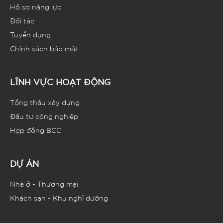
Hồ sơ năng lực
Đối tác
Tuyển dụng
Chính sách bảo mật
LĨNH VỰC HOẠT ĐỘNG
Tổng thầu xây dựng
Đầu tư công nghiệp
Hợp đồng BCC
DỰ ÁN
Nhà ở - Thương mại
Khách sạn - Khu nghỉ dưỡng