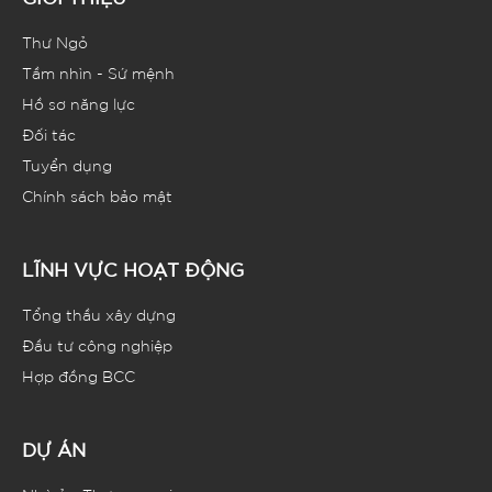
Thư Ngỏ
Tầm nhìn - Sứ mệnh
Hồ sơ năng lực
Đối tác
Tuyển dụng
Chính sách bảo mật
LĨNH VỰC HOẠT ĐỘNG
Tổng thầu xây dựng
Đầu tư công nghiệp
Hợp đồng BCC
DỰ ÁN